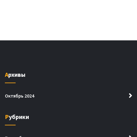
Архивы
Октябрь 2024
Рубрики