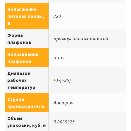
Напряжение
питания лампы,
220
В
Форма
прямоугольник плоский
плафонов
Направление
вниз
плафонов
Диапазон
рабочих
+1-[+35]
температур
Страна
Австрия
производителя
Объем
0.0039325
упаковки, куб. м