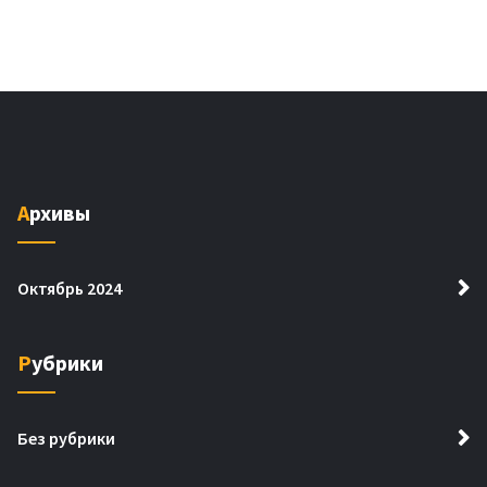
Архивы
Октябрь 2024
Рубрики
Без рубрики