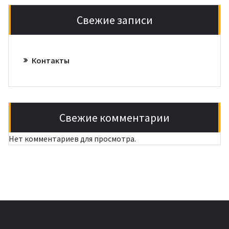
Свежие записи
Контакты
Свежие комментарии
Нет комментариев для просмотра.