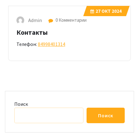
27
ОКТ 2024
Admin
0 Комментарии
Контакты
Телефон:
84998401314
Поиск
Поиск